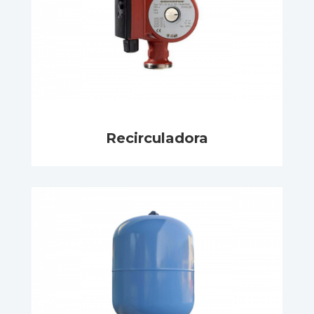
Recirculadora