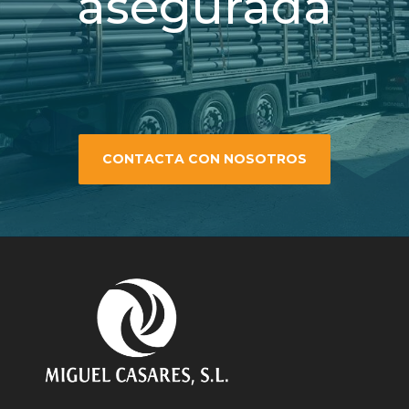
asegurada
CONTACTA CON NOSOTROS