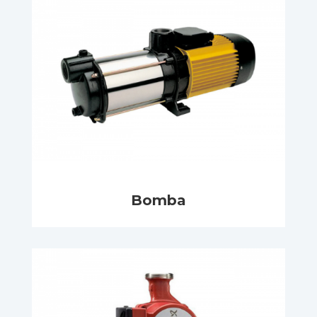
Bomba