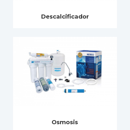
Descalcificador
Osmosis