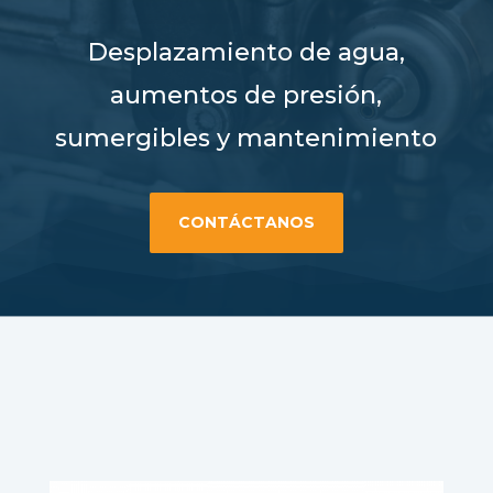
Desplazamiento de agua,
aumentos de presión,
sumergibles y mantenimiento
CONTÁCTANOS