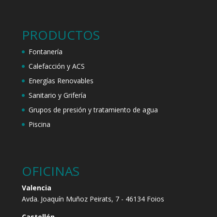
PRODUCTOS
Fontanería
Calefacción y ACS
Energías Renovables
Sanitario y Grifería
Grupos de presión y tratamiento de agua
Piscina
OFICINAS
Valencia
Avda. Joaquín Muñoz Peirats, 7 - 46134 Foios
Castellón