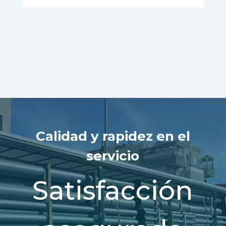
Calidad y rapidez en el
servicio
Satisfacción