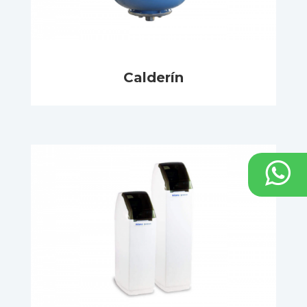
Calderín