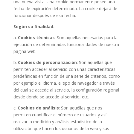
una nueva visita. Una cookie permanente posee una
fecha de expiración determinada. La cookie dejará de
funcionar después de esa fecha.
Según su finalidad:
a.
Cookies técnicas
: Son aquellas necesarias para la
ejecución de determinadas funcionalidades de nuestra
página web.
b.
Cookies de personalización
: Son aquéllas que
permiten acceder al servicio con unas características
predefinidas en función de una serie de criterios, como
por ejemplo el idioma, el tipo de navegador a través
del cual se accede al servicio, la configuración regional
desde donde se accede al servicio, etc.
c.
Cookies de análisis
: Son aquéllas que nos
permiten cuantificar el número de usuarios y así
realizar la medición y análisis estadístico de la
utilización que hacen los usuarios de la web y sus