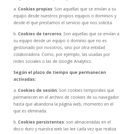
a.
Cookies propias
: Son aquellas que se envían a su
equipo desde nuestros propios equipos o dominios y
desde el que prestamos el servicio que nos solicita.
b.
Cookies de terceros
: Son aquellas que se envían a
su equipo desde un equipo o dominio que no es
gestionado por nosotros, sino por otra entidad
colaboradora. Como, por ejemplo, las usadas por
redes sociales o las de Google Analytics.
Según el plazo de tiempo que permanecen
activadas:
a.
Cookies de sesión
: Son cookies temporales que
permanecen en el archivo de cookies de su navegador
hasta que abandona la página web, momento en el
que es eliminada.
b.
Cookies persistentes
: son almacenadas en el
disco duro y nuestra web las lee cada vez que realiza