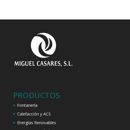
PRODUCTOS
Fontanería
Calefacción y ACS
Energías Renovables