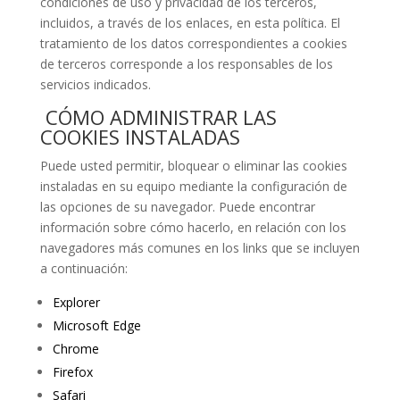
condiciones de uso y privacidad de los terceros,
incluidos, a través de los enlaces, en esta política. El
tratamiento de los datos correspondientes a cookies
de terceros corresponde a los responsables de los
servicios indicados.
CÓMO
ADMINISTRAR
LAS
COOKIES INSTALADAS
Puede usted permitir, bloquear o eliminar las cookies
instaladas en su equipo mediante la configuración de
las opciones de su navegador. Puede encontrar
información sobre cómo hacerlo, en relación con los
navegadores más comunes en los links que se incluyen
a continuación:
Explorer
Microsoft Edge
Chrome
Firefox
Safari