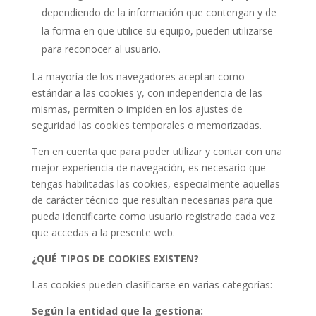
dependiendo de la información que contengan y de
la forma en que utilice su equipo, pueden utilizarse
para reconocer al usuario.
La mayoría de los navegadores aceptan como
estándar a las cookies y, con independencia de las
mismas, permiten o impiden en los ajustes de
seguridad las cookies temporales o memorizadas.
Ten en cuenta que para poder utilizar y contar con una
mejor experiencia de navegación, es necesario que
tengas habilitadas las cookies, especialmente aquellas
de carácter técnico que resultan necesarias para que
pueda identificarte como usuario registrado cada vez
que accedas a la presente web.
¿
QUÉ TIPOS DE COOKIES EXISTEN
?
Las cookies pueden clasificarse en varias categorías:
Según la entidad que la gestiona: