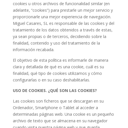
cookies u otros archivos de funcionalidad similar (en
adelante, “cookies”) para prestarle un mejor servicio y
proporcionarle una mejor experiencia de navegación.
Miguel Casares, SL
es responsable de las cookies y del
tratamiento de los datos obtenidos a través de estas,
ya sean propias o de terceros, decidiendo sobre la
finalidad, contenido y uso del tratamiento de la
información recabada.
El objetivo de esta política es informarle de manera
clara y detallada de qué es una cookie, cuál es su
finalidad, qué tipo de cookies utilizamos y cómo
configurarlas o en su caso deshabilitarlas.
USO DE COOKIES. ¿QUÉ SON LAS COOKIES?
Las cookies son ficheros que se descargan en su
Ordenador, Smartphone o Tablet al acceder a
determinadas páginas web. Una cookie es un pequeño
archivo de texto que se almacena en su navegador
cuando visita nuestra página web y que guarda