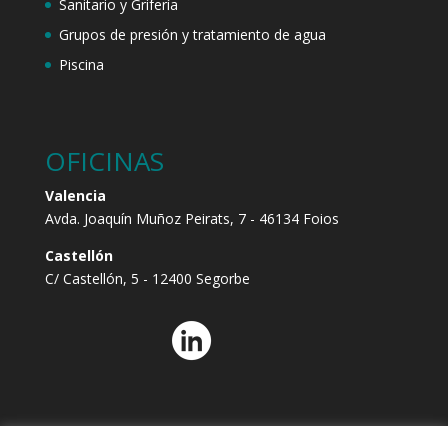
Sanitario y Grifería
Grupos de presión y tratamiento de agua
Piscina
OFICINAS
Valencia
Avda. Joaquín Muñoz Peirats, 7 - 46134 Foios
Castellón
C/ Castellón, 5 - 12400 Segorbe