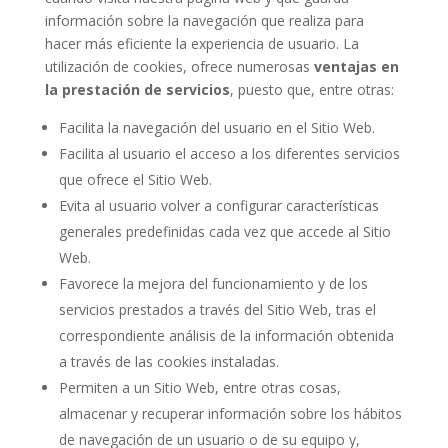
información sobre la navegación que realiza para
hacer más eficiente la experiencia de usuario. La
utilización de cookies, ofrece numerosas
ventajas en
la prestación de servicios
, puesto que, entre otras:
F
acilita la navegación del usuario en el Sitio Web.
Facilita al usuario el acceso a los diferentes servicios
que ofrece el Sitio Web.
Evita al usuario volver a configurar características
generales predefinidas cada vez que accede al Sitio
Web.
Favorece la mejora del funcionamiento y de los
servicios prestados a través del Sitio Web, tras el
correspondiente análisis de la información obtenida
a través de las cookies instaladas.
Permiten a un Sitio Web, entre otras cosas,
almacenar y recuperar información sobre los hábitos
de navegación de un usuario o de su equipo y,