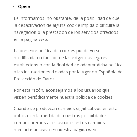
Opera
Le informamos, no obstante, de la posibilidad de que
la desactivación de alguna cookie impida o dificulte la
navegación o la prestación de los servicios ofrecidos
en la página web.
La presente política de cookies puede verse
modificada en función de las exigencias legales
establecidas o con la finalidad de adaptar dicha política
a las instrucciones dictadas por la Agencia Española de
Protección de Datos.
Por esta razón, aconsejamos a los usuarios que
visiten periódicamente nuestra política de cookies.
Cuando se produzcan cambios significativos en esta
política, en la medida de nuestras posibilidades,
comunicaremos a los usuarios estos cambios
mediante un aviso en nuestra página web.